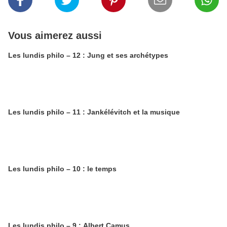
Vous aimerez aussi
Les lundis philo – 12 : Jung et ses archétypes
Les lundis philo – 11 : Jankélévitch et la musique
Les lundis philo – 10 : le temps
Les lundis philo – 9 : Albert Camus