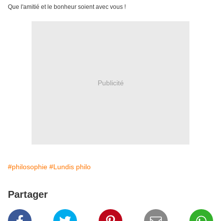
Que l'amitié et le bonheur soient avec vous !
Publicité
#philosophie
#Lundis philo
Partager