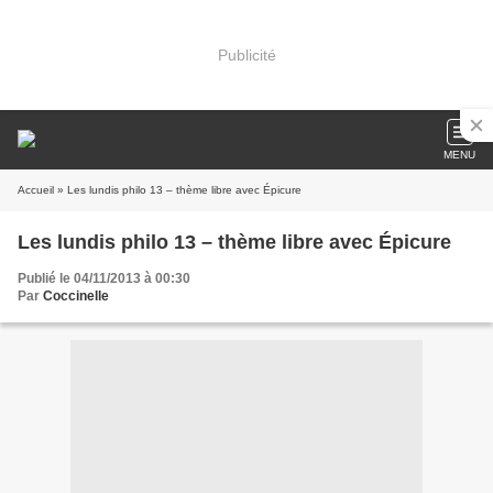
Publicité
MENU
Accueil
» Les lundis philo 13 – thème libre avec Épicure
Les lundis philo 13 – thème libre avec Épicure
Publié le 04/11/2013 à 00:30
Par
Coccinelle