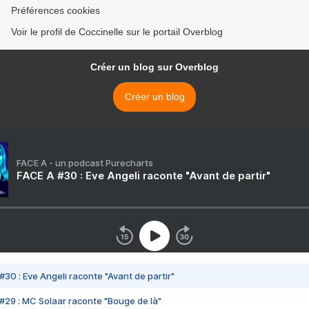
Préférences cookies
Voir le profil de Coccinelle sur le portail Overblog
Créer un blog sur Overblog
Créer un blog
FACE A - un podcast Purecharts
FACE A #30 : Eve Angeli raconte "Avant de partir"
#30 : Eve Angeli raconte "Avant de partir"
#29 : MC Solaar raconte "Bouge de là"