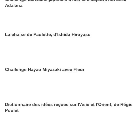
Adalana
La chaise de Paulette, d'Ishida Hiroyasu
Challenge Hayao Miyazaki avec Fleur
Dictionnaire des idées reçues sur l'Asie et l'Orient, de Régis
Poulet