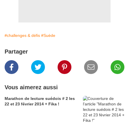
#challenges & défis
#Suède
Partager
Vous aimerez aussi
Marathon de lecture suédois # 2 les
22 et 23 février 2014 + Fika !