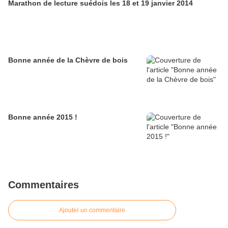
Marathon de lecture suédois les 18 et 19 janvier 2014
Bonne année de la Chèvre de bois
Bonne année 2015 !
Commentaires
Ajouter un commentaire