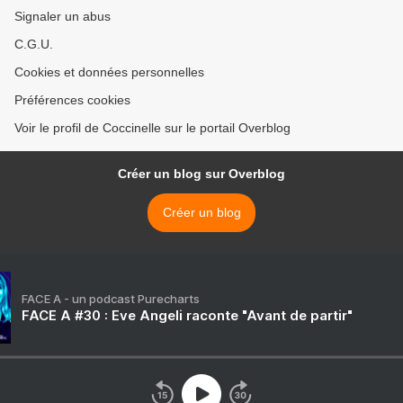
Signaler un abus
C.G.U.
Cookies et données personnelles
Préférences cookies
Voir le profil de Coccinelle sur le portail Overblog
Créer un blog sur Overblog
Créer un blog
FACE A - un podcast Purecharts
FACE A #30 : Eve Angeli raconte "Avant de partir"