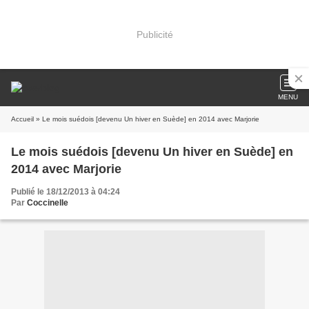
Publicité
MENU
Accueil
» Le mois suédois [devenu Un hiver en Suède] en 2014 avec Marjorie
Le mois suédois [devenu Un hiver en Suède] en
2014 avec Marjorie
Publié le 18/12/2013 à 04:24
Par
Coccinelle