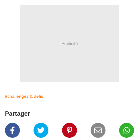
Publicité
#challenges & défis
Partager