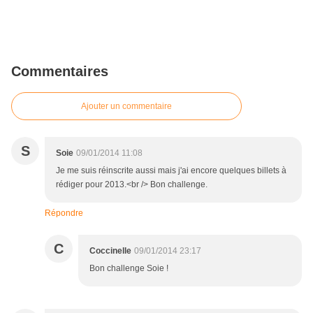
Commentaires
Ajouter un commentaire
S
Soie
09/01/2014 11:08
Je me suis réinscrite aussi mais j'ai encore quelques billets à
rédiger pour 2013.<br /> Bon challenge.
Répondre
C
Coccinelle
09/01/2014 23:17
Bon challenge Soie !