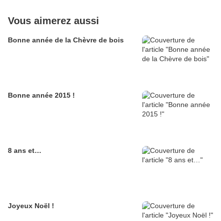
Vous aimerez aussi
Bonne année de la Chèvre de bois
Bonne année 2015 !
8 ans et…
Joyeux Noël !