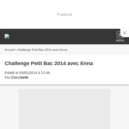
Publicité
MENU
Accueil
» Challenge Petit Bac 2014 avec Enna
Challenge Petit Bac 2014 avec Enna
Publié le 05/01/2014 à 13:46
Par
Coccinelle