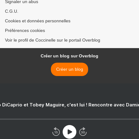
Signaler un abus
C.G.U.
Cookies et données personnelles
Préférences cookies
Voir le profil de Coccinelle sur le portail Overblog
Créer un blog sur Overblog
Créer un blog
 DiCaprio et Tobey Maguire, c'est lui ! Rencontre avec Dam