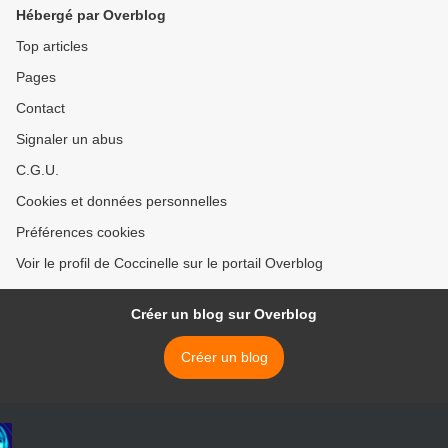
Hébergé par Overblog
Top articles
Pages
Contact
Signaler un abus
C.G.U.
Cookies et données personnelles
Préférences cookies
Voir le profil de Coccinelle sur le portail Overblog
Créer un blog sur Overblog
Créer un blog