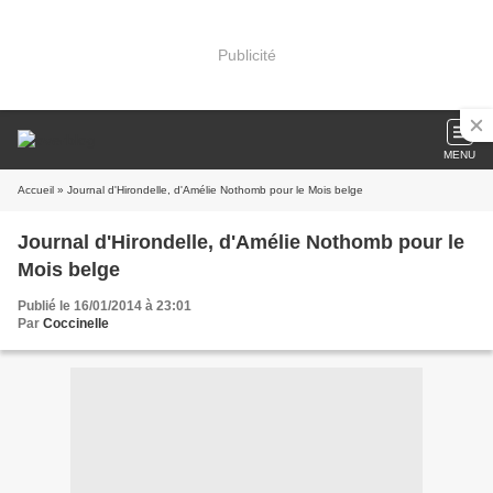
Publicité
MENU
Accueil
» Journal d'Hirondelle, d'Amélie Nothomb pour le Mois belge
Journal d'Hirondelle, d'Amélie Nothomb pour le
Mois belge
Publié le 16/01/2014 à 23:01
Par
Coccinelle