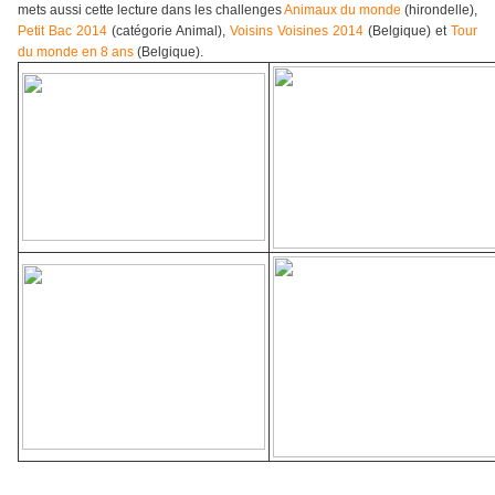
mets aussi cette lecture dans les challenges
Animaux du monde
(hirondelle),
Petit Bac 2014
(catégorie Animal),
Voisins Voisines 2014
(Belgique) et
Tour
du monde en 8 ans
(Belgique).