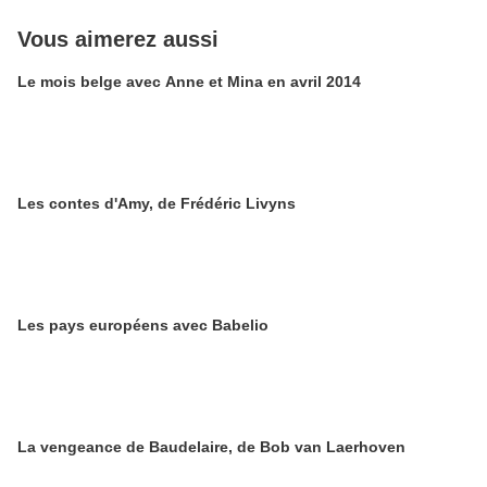
Vous aimerez aussi
Le mois belge avec Anne et Mina en avril 2014
Les contes d'Amy, de Frédéric Livyns
Les pays européens avec Babelio
La vengeance de Baudelaire, de Bob van Laerhoven