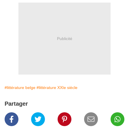
Publicité
#littérature belge
#littérature XXIe siècle
Partager