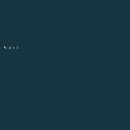
Publicité