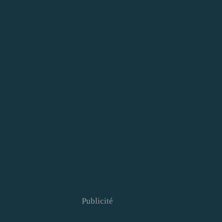
Publicité