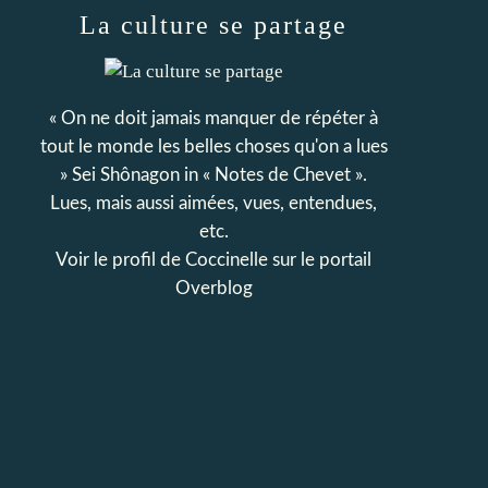
La culture se partage
« On ne doit jamais manquer de répéter à
tout le monde les belles choses qu'on a lues
» Sei Shônagon in « Notes de Chevet ».
Lues, mais aussi aimées, vues, entendues,
etc.
Voir le profil de
Coccinelle
sur le portail
Overblog