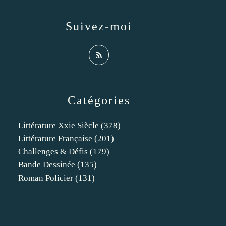
Suivez-moi
Catégories
Littérature Xxie Siècle
(378)
Littérature Française
(201)
Challenges & Défis
(179)
Bande Dessinée
(135)
Roman Policier
(131)