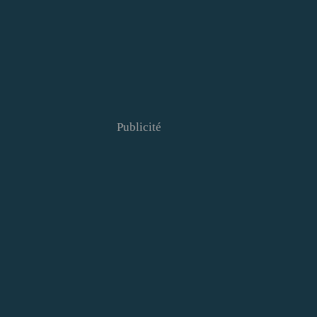
Publicité