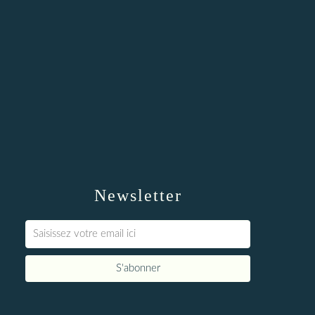
Newsletter