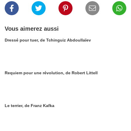
Vous aimerez aussi
Dressé pour tuer, de Tchinguiz Abdoullaïev
Requiem pour une révolution, de Robert Littell
Le terrier, de Franz Kafka