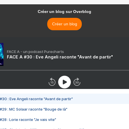
Créer un blog sur Overblog
Créer un blog
FACE A - un podcast Purecharts
FACE A #30 : Eve Angeli raconte "Avant de partir"
#30 : Eve Angeli raconte "Avant de partir"
#29 : MC Solaar raconte "Bouge de là"
28 : Lorie raconte "Je vais vite"