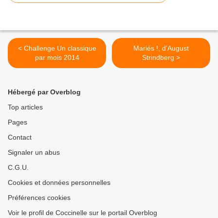
< Challenge Un classique
Mariés !, d'August
par mois 2014
Strindberg >
Hébergé par Overblog
Top articles
Pages
Contact
Signaler un abus
C.G.U.
Cookies et données personnelles
Préférences cookies
Voir le profil de Coccinelle sur le portail Overblog