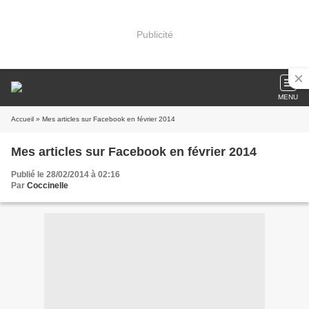
Publicité
MENU
Accueil
» Mes articles sur Facebook en février 2014
Mes articles sur Facebook en février 2014
Publié le 28/02/2014 à 02:16
Par
Coccinelle