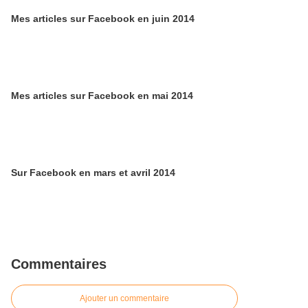
Mes articles sur Facebook en juin 2014
Mes articles sur Facebook en mai 2014
Sur Facebook en mars et avril 2014
Commentaires
Ajouter un commentaire