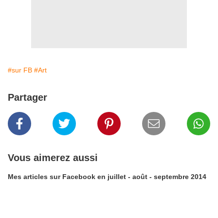
#sur FB
#Art
Partager
Vous aimerez aussi
Mes articles sur Facebook en juillet - août - septembre 2014