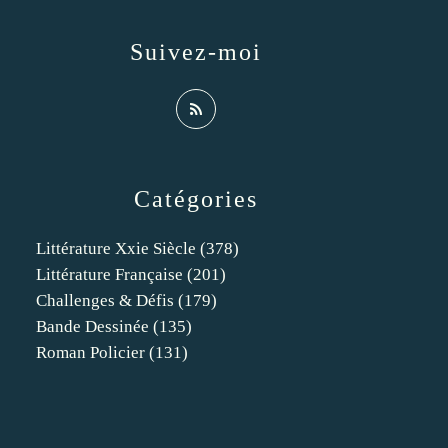
Suivez-moi
Catégories
Littérature Xxie Siècle
(378)
Littérature Française
(201)
Challenges & Défis
(179)
Bande Dessinée
(135)
Roman Policier
(131)