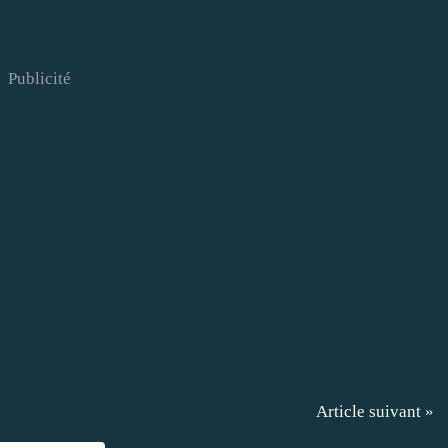
Publicité
Article suivant »