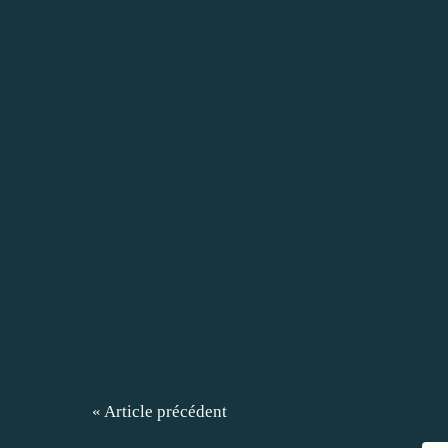
« Article précédent