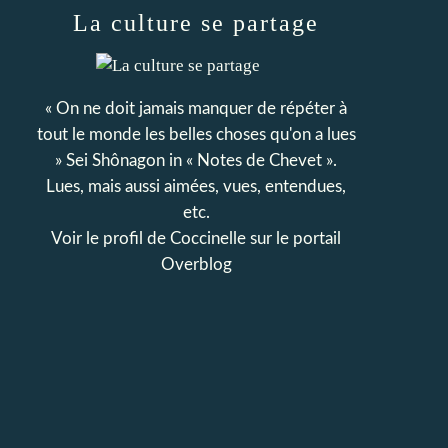
La culture se partage
« On ne doit jamais manquer de répéter à
tout le monde les belles choses qu'on a lues
» Sei Shônagon in « Notes de Chevet ».
Lues, mais aussi aimées, vues, entendues,
etc.
Voir le profil de
Coccinelle
sur le portail
Overblog