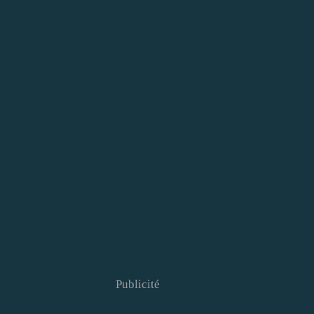
Publicité