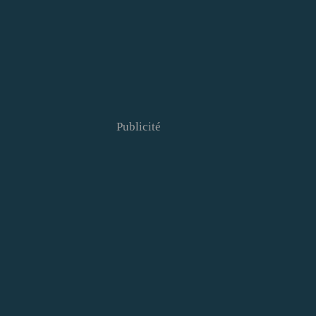
Publicité