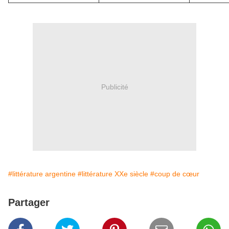
Publicité
#littérature argentine
#littérature XXe siècle
#coup de cœur
Partager