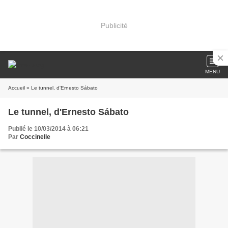
Publicité
MENU
Accueil
» Le tunnel, d'Ernesto Sábato
Le tunnel, d'Ernesto Sábato
Publié le 10/03/2014 à 06:21
Par
Coccinelle