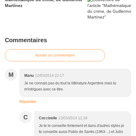
Martínez
Commentaires
Ajouter un commentaire
M
Manu
12/03/2014 22:17
Je ne connais pas du tout la littérature Argentine mais tu
m'intrigues avec ce titre.
Répondre
C
Coccinelle
13/03/2014 12:18
Je te le conseille fortement et dans d'autres styles je
te conseille aussi Pablo de Santis (1963-...) et Julio