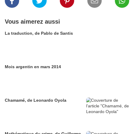
Vous aimerez aussi
La traduction, de Pablo de Santis
Mois argentin en mars 2014
Chamamé, de Leonardo Oyola
Mathématique du crime, de Guillermo