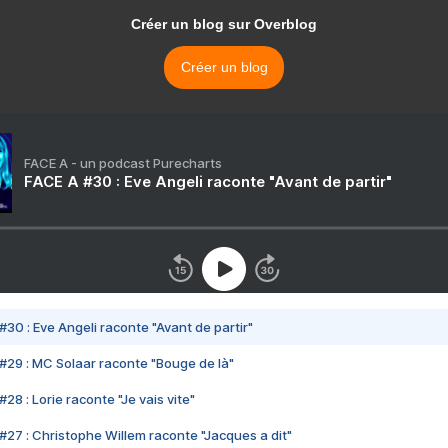
Créer un blog sur Overblog
Créer un blog
FACE A - un podcast Purecharts
FACE A #30 : Eve Angeli raconte "Avant de partir"
#30 : Eve Angeli raconte "Avant de partir"
#29 : MC Solaar raconte "Bouge de là"
28 : Lorie raconte "Je vais vite"
#27 : Christophe Willem raconte "Jacques a dit"