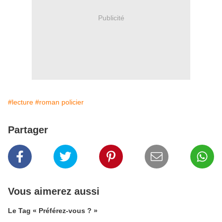
Publicité
#lecture
#roman policier
Partager
Vous aimerez aussi
Le Tag « Préférez-vous ? »