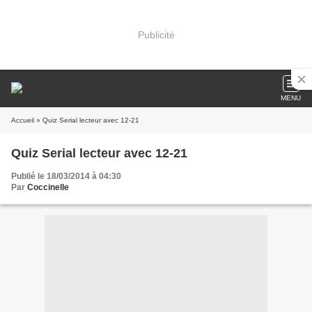
Publicité
MENU
Accueil
» Quiz Serial lecteur avec 12-21
Quiz Serial lecteur avec 12-21
Publié le 18/03/2014 à 04:30
Par
Coccinelle