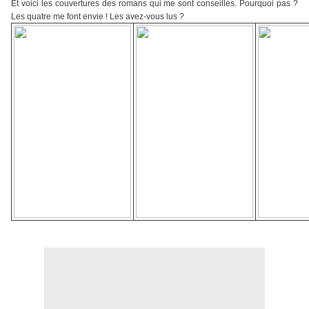
Et voici les couvertures des romans qui me sont conseillés. Pourquoi pas ?
Les quatre me font envie ! Les avez-vous lus ?