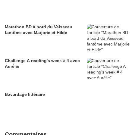
Marathon BD à bord du Vaisseau
fantôme avec Marjorie et Hilde
Challenge A reading's week # 4 avec
Aurélie
Bavardage littéraire
Commentaires