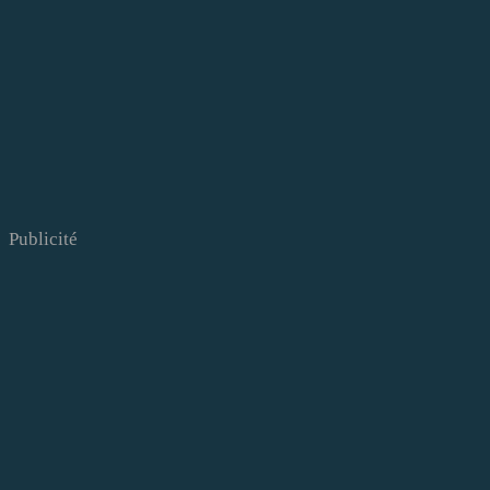
Publicité