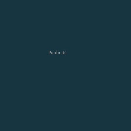
Publicité