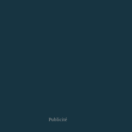
Publicité