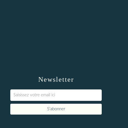
Newsletter