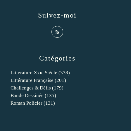
Suivez-moi
Catégories
Littérature Xxie Siècle
(378)
Littérature Française
(201)
Challenges & Défis
(179)
Bande Dessinée
(135)
Roman Policier
(131)