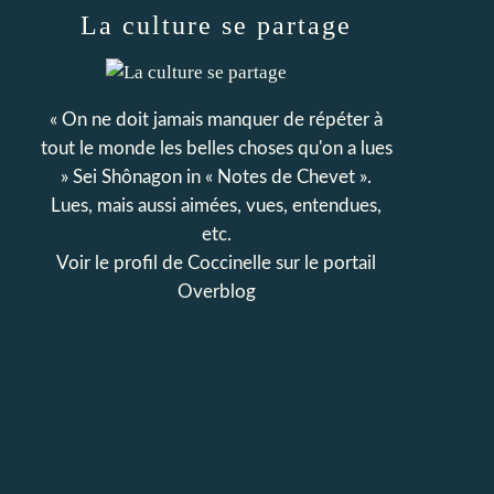
La culture se partage
« On ne doit jamais manquer de répéter à
tout le monde les belles choses qu'on a lues
» Sei Shônagon in « Notes de Chevet ».
Lues, mais aussi aimées, vues, entendues,
etc.
Voir le profil de
Coccinelle
sur le portail
Overblog