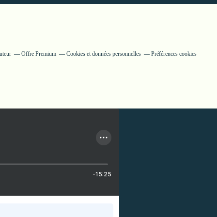
uteur
Offre Premium
Cookies et données personnelles
Préférences cookies
-15:25