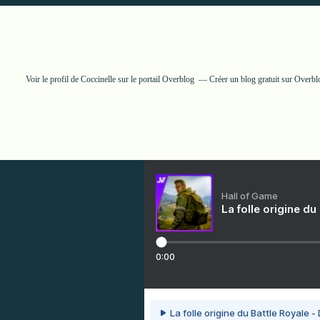
Voir le profil de
Coccinelle
sur le portail Overblog
Créer un blog gratuit sur Overbl
Hall of Game
La folle origine du
0:00
La folle origine du Battle Royale -