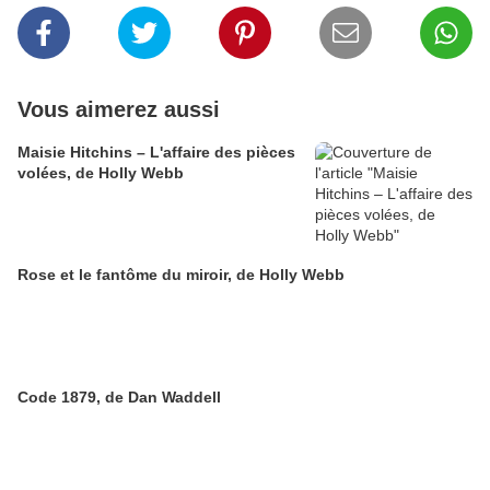
Vous aimerez aussi
Maisie Hitchins – L'affaire des pièces
volées, de Holly Webb
Rose et le fantôme du miroir, de Holly Webb
Code 1879, de Dan Waddell