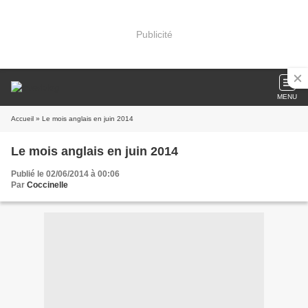
Publicité
MENU
Accueil
» Le mois anglais en juin 2014
Le mois anglais en juin 2014
Publié le 02/06/2014 à 00:06
Par
Coccinelle