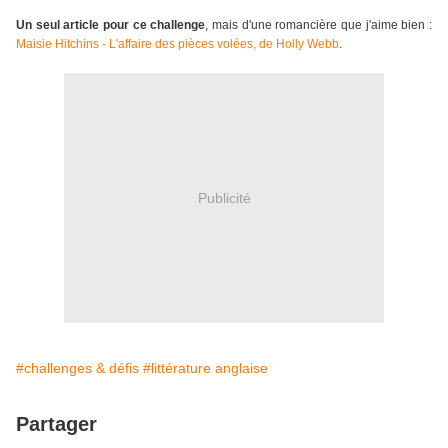
Un seul article pour ce challenge
, mais d'une romancière que j'aime bien :
Maisie Hitchins - L'affaire des pièces volées, de Holly Webb
.
Publicité
#challenges & défis
#littérature anglaise
Partager