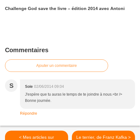
Challenge God save the livre – édition 2014 avec Antoni
Commentaires
Ajouter un commentaire
S
Soie
02/06/2014 09:04
J'espère que tu auras le temps de te joindre à nous.<br />
Bonne journée.
Répondre
< Mes articles sur
Le terrier, de Franz Kafka >