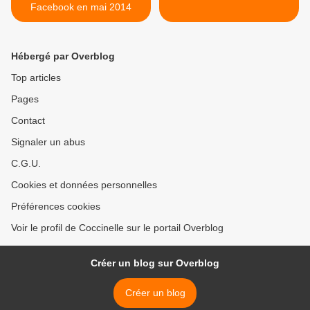
Facebook en mai 2014
Hébergé par Overblog
Top articles
Pages
Contact
Signaler un abus
C.G.U.
Cookies et données personnelles
Préférences cookies
Voir le profil de Coccinelle sur le portail Overblog
Créer un blog sur Overblog
Créer un blog