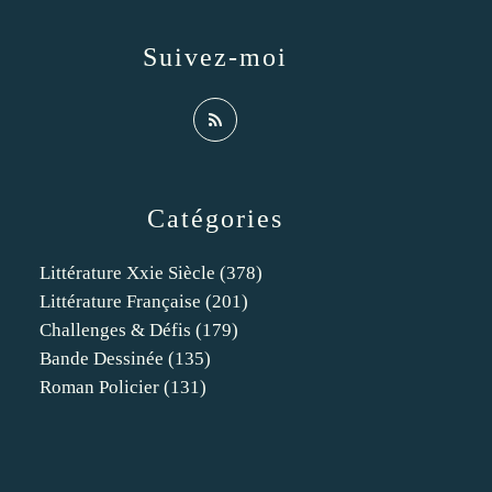
Suivez-moi
Catégories
Littérature Xxie Siècle
(378)
Littérature Française
(201)
Challenges & Défis
(179)
Bande Dessinée
(135)
Roman Policier
(131)