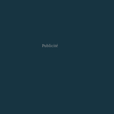
Publicité