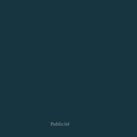
Publicité