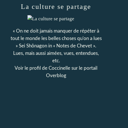
La culture se partage
« On ne doit jamais manquer de répéter à
tout le monde les belles choses qu'on a lues
» Sei Shônagon in « Notes de Chevet ».
Lues, mais aussi aimées, vues, entendues,
etc.
Voir le profil de
Coccinelle
sur le portail
Overblog