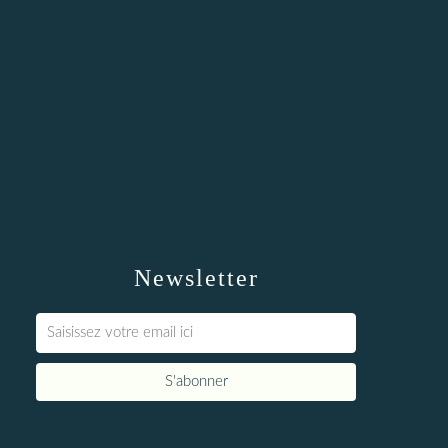
Newsletter