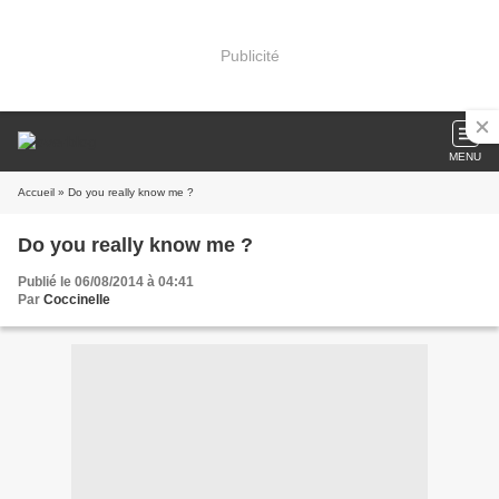
Publicité
MENU
Accueil
» Do you really know me ?
Do you really know me ?
Publié le 06/08/2014 à 04:41
Par
Coccinelle