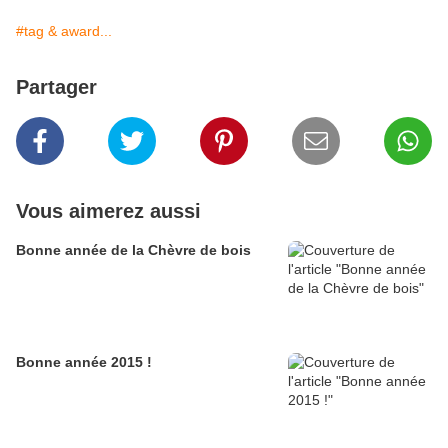
#tag & award...
Partager
Vous aimerez aussi
Bonne année de la Chèvre de bois
Bonne année 2015 !