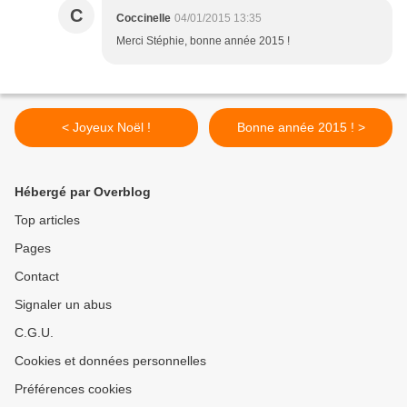
C
Coccinelle
04/01/2015 13:35
Merci Stéphie, bonne année 2015 !
< Joyeux Noël !
Bonne année 2015 ! >
Hébergé par Overblog
Top articles
Pages
Contact
Signaler un abus
C.G.U.
Cookies et données personnelles
Préférences cookies