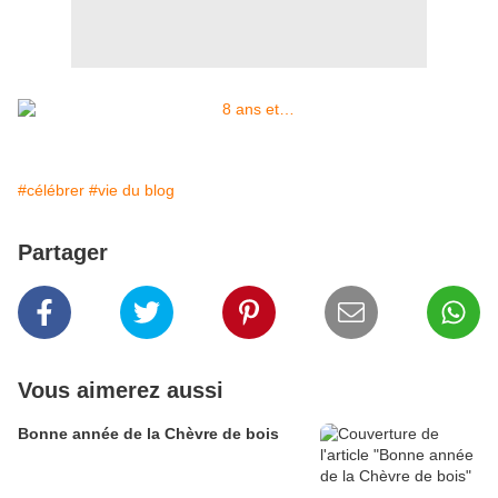
#célébrer
#vie du blog
Partager
Vous aimerez aussi
Bonne année de la Chèvre de bois