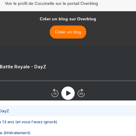
Voir le profil de Coccinelle sur le portail Overblog
Créer un blog sur Overblog
Créer un blog
 Battle Royale - DayZ
 DayZ
 a 13 ans (et vous l'avez ignoré)
e (littéralement)