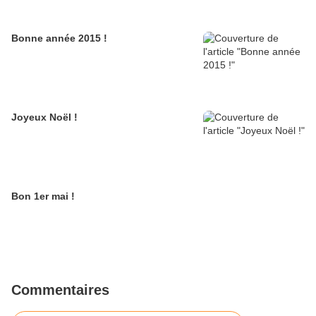
Bonne année 2015 !
Joyeux Noël !
Bon 1er mai !
Commentaires