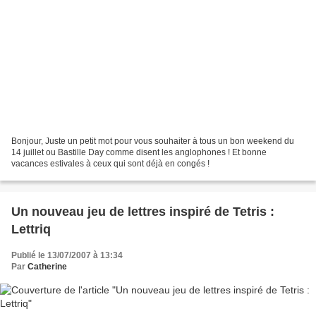
Bonjour, Juste un petit mot pour vous souhaiter à tous un bon weekend du
14 juillet ou Bastille Day comme disent les anglophones ! Et bonne
vacances estivales à ceux qui sont déjà en congés !
Un nouveau jeu de lettres inspiré de Tetris :
Lettriq
Publié le 13/07/2007 à 13:34
Par
Catherine