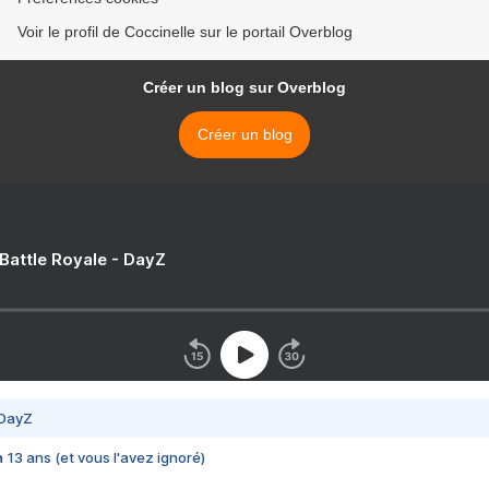
Voir le profil de Coccinelle sur le portail Overblog
Créer un blog sur Overblog
Créer un blog
 Battle Royale - DayZ
 DayZ
 a 13 ans (et vous l'avez ignoré)