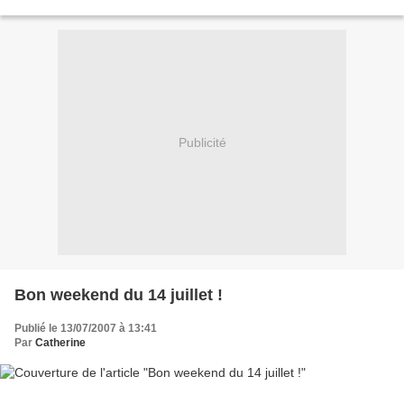
07/07/07 à Lisbonne (Portugal)...
Publicité
Bon weekend du 14 juillet !
Publié le 13/07/2007 à 13:41
Par
Catherine