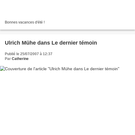
Bonnes vacances d'été !
Ulrich Mühe dans Le dernier témoin
Publié le 25/07/2007 à 12:37
Par
Catherine