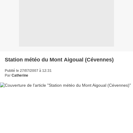
Station météo du Mont Aigoual (Cévennes)
Publié le 27/07/2007 à 12:31
Par
Catherine