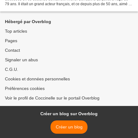
79 ans. Il était un grand acteur français, et ce depuis plus de 50 ans, aimé et
respecté de la profession...
Hébergé par Overblog
Top articles
Pages
Contact
Signaler un abus
C.G.U.
Cookies et données personnelles
Préférences cookies
Voir le profil de Coccinelle sur le portail Overblog
Créer un blog sur Overblog
Créer un blog