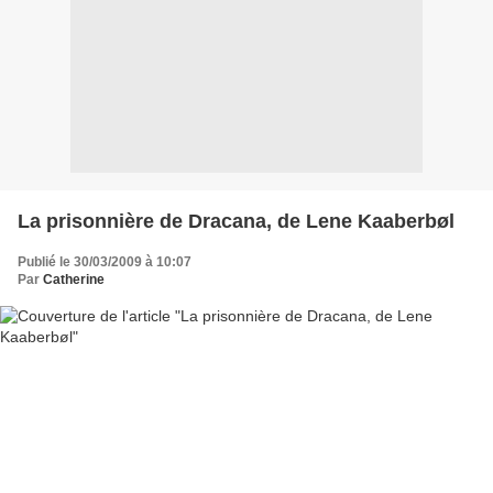
La prisonnière de Dracana, de Lene Kaaberbøl
Publié le 30/03/2009 à 10:07
Par
Catherine