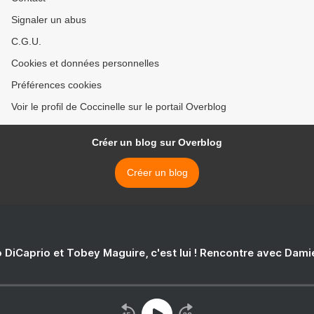
Signaler un abus
C.G.U.
Cookies et données personnelles
Préférences cookies
Voir le profil de Coccinelle sur le portail Overblog
Créer un blog sur Overblog
Créer un blog
 DiCaprio et Tobey Maguire, c'est lui ! Rencontre avec Dam