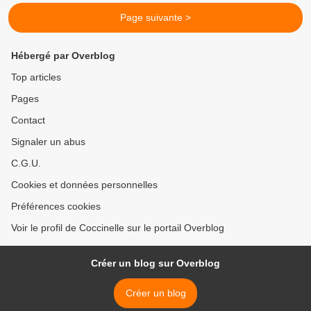
Page suivante >
Hébergé par Overblog
Top articles
Pages
Contact
Signaler un abus
C.G.U.
Cookies et données personnelles
Préférences cookies
Voir le profil de Coccinelle sur le portail Overblog
Créer un blog sur Overblog
Créer un blog