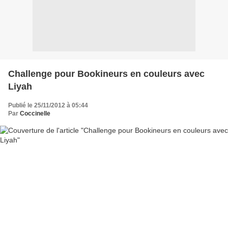
Challenge pour Bookineurs en couleurs avec
Liyah
Publié le 25/11/2012 à 05:44
Par
Coccinelle