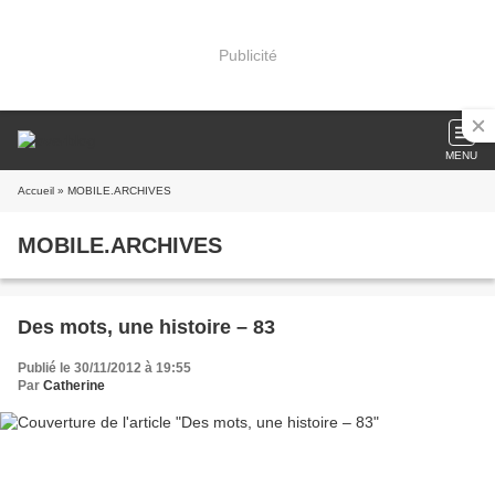
Publicité
MENU
Accueil
» MOBILE.ARCHIVES
MOBILE.ARCHIVES
Des mots, une histoire – 83
Publié le 30/11/2012 à 19:55
Par
Catherine