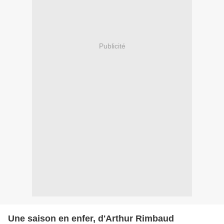
Publicité
Une saison en enfer, d'Arthur Rimbaud