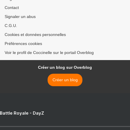
Contact
Signaler un abus
C.G.U.
Cookies et données personnelles
Préférences cookies
Voir le profil de Coccinelle sur le portail Overblog
Créer un blog sur Overblog
Créer un blog
 Battle Royale - DayZ