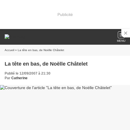
Publicité
MENU
Accueil
» La tête en bas, de Noëlle Châtelet
La tête en bas, de Noëlle Châtelet
Publié le 12/09/2007 à 21:30
Par
Catherine