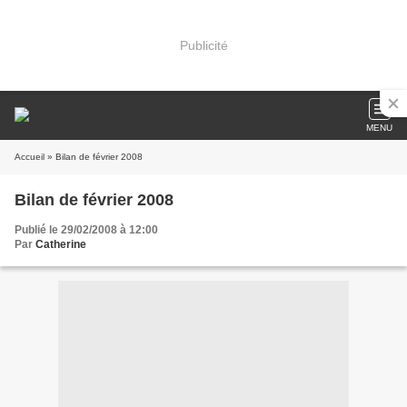
Publicité
MENU
Accueil
» Bilan de février 2008
Bilan de février 2008
Publié le 29/02/2008 à 12:00
Par
Catherine