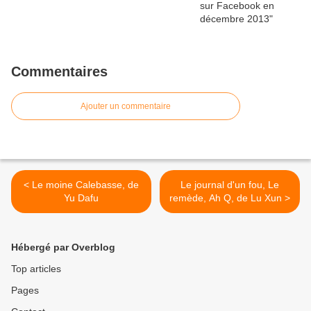
Commentaires
Ajouter un commentaire
< Le moine Calebasse, de
Le journal d'un fou, Le
Yu Dafu
remède, Ah Q, de Lu Xun >
Hébergé par Overblog
Top articles
Pages