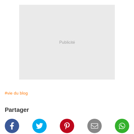
Publicité
#vie du blog
Partager