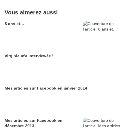
Vous aimerez aussi
8 ans et…
Virginie m'a interviewée !
Mes articles sur Facebook en janvier 2014
Mes articles sur Facebook en
décembre 2013