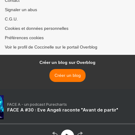
Contact
Signaler un abus
C.G.U.
Cookies et données personnelles
Préférences cookies
Voir le profil de Coccinelle sur le portail Overblog
Créer un blog sur Overblog
Créer un blog
FACE A - un podcast Purecharts
FACE A #30 : Eve Angeli raconte "Avant de partir"