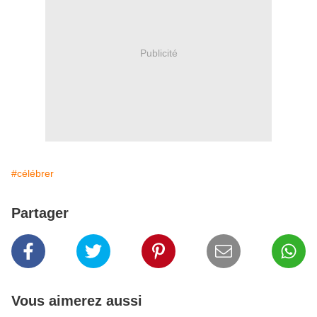
Publicité
#célébrer
Partager
Vous aimerez aussi