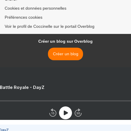
Cookies et données personnelles
Préférences cookies
Voir le profil de Coccinelle sur le portail Overblog
Créer un blog sur Overblog
Créer un blog
 Battle Royale - DayZ
 DayZ