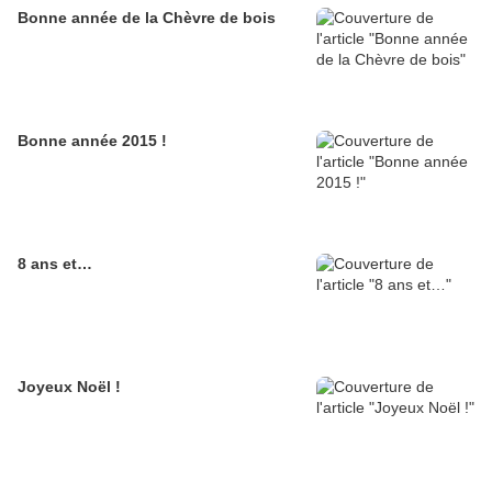
Bonne année de la Chèvre de bois
Bonne année 2015 !
8 ans et…
Joyeux Noël !