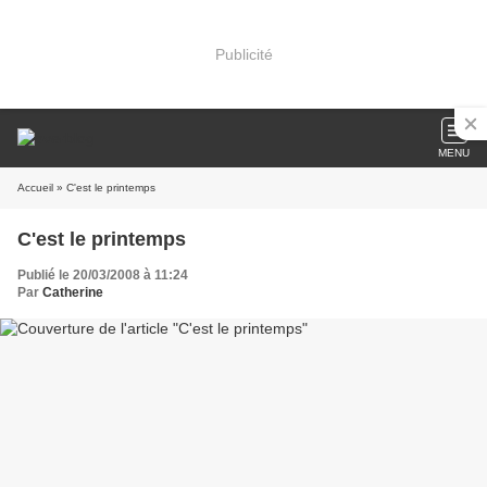
Publicité
MENU
Accueil
» C'est le printemps
C'est le printemps
Publié le 20/03/2008 à 11:24
Par
Catherine