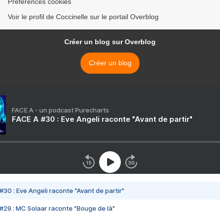
Préférences cookies
Voir le profil de Coccinelle sur le portail Overblog
Créer un blog sur Overblog
Créer un blog
FACE A - un podcast Purecharts
FACE A #30 : Eve Angeli raconte "Avant de partir"
#30 : Eve Angeli raconte "Avant de partir"
#29 : MC Solaar raconte "Bouge de là"