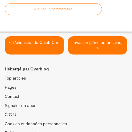
Ajouter un commentaire
< L'aliéniste, de Caleb Carr
Invasion [série américaine]
>
Hébergé par Overblog
Top articles
Pages
Contact
Signaler un abus
C.G.U.
Cookies et données personnelles