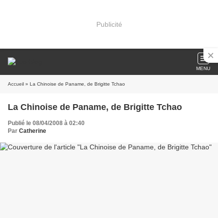
Publicité
MENU
Accueil
» La Chinoise de Paname, de Brigitte Tchao
La Chinoise de Paname, de Brigitte Tchao
Publié le 08/04/2008 à 02:40
Par
Catherine