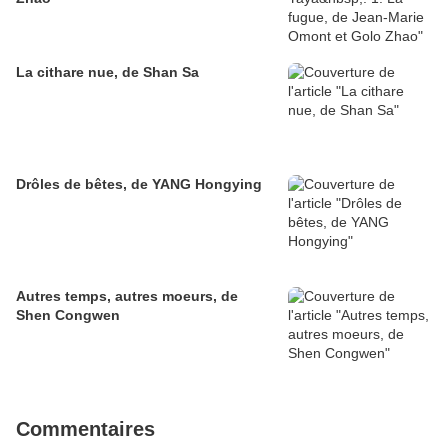
La cithare nue, de Shan Sa
Drôles de bêtes, de YANG Hongying
Autres temps, autres moeurs, de
Shen Congwen
Commentaires