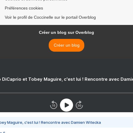
Préférences cookies
Voir le profil de Coccinelle sur le portail Overblog
Créer un blog sur Overblog
Créer un blog
 DiCaprio et Tobey Maguire, c'est lui ! Rencontre avec Dam
bey Maguire, c'est lui ! Rencontre avec Damien Witecka