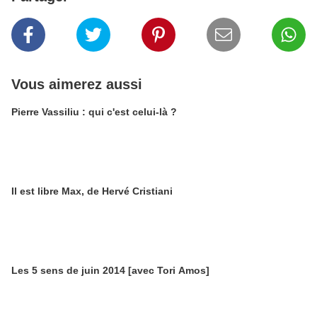
Vous aimerez aussi
Pierre Vassiliu : qui c'est celui-là ?
Il est libre Max, de Hervé Cristiani
Les 5 sens de juin 2014 [avec Tori Amos]