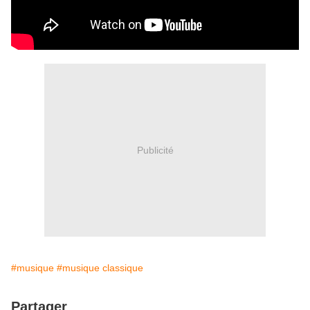
Publicité
#musique
#musique classique
Partager