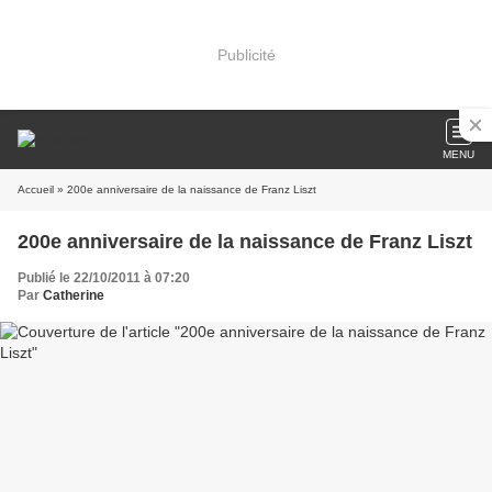
Publicité
MENU
Accueil
» 200e anniversaire de la naissance de Franz Liszt
200e anniversaire de la naissance de Franz Liszt
Publié le 22/10/2011 à 07:20
Par
Catherine