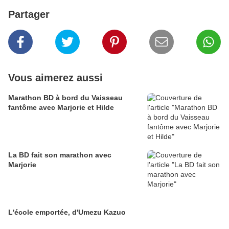
Partager
Vous aimerez aussi
Marathon BD à bord du Vaisseau
fantôme avec Marjorie et Hilde
La BD fait son marathon avec
Marjorie
L'école emportée, d'Umezu Kazuo