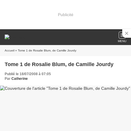
Publicité
MENU
Accueil
» Tome 1 de Rosalie Blum, de Camille Jourdy
Tome 1 de Rosalie Blum, de Camille Jourdy
Publié le 18/07/2008 à 07:05
Par
Catherine