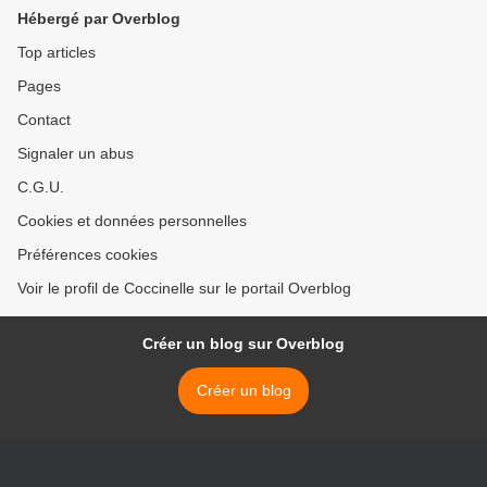
Hébergé par Overblog
Top articles
Pages
Contact
Signaler un abus
C.G.U.
Cookies et données personnelles
Préférences cookies
Voir le profil de Coccinelle sur le portail Overblog
Créer un blog sur Overblog
Créer un blog