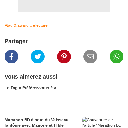
#tag & award...
#lecture
Partager
Vous aimerez aussi
Le Tag « Préférez-vous ? »
Marathon BD à bord du Vaisseau
fantôme avec Marjorie et Hilde