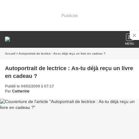
Publicité
MENU
Accueil
» Autoportrait de lectrice : As-tu déjà reçu un livre en cadeau ?
Autoportrait de lectrice : As-tu déjà reçu un livre
en cadeau ?
Publié le 04/02/2009 à 07:17
Par
Catherine