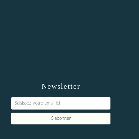
Newsletter