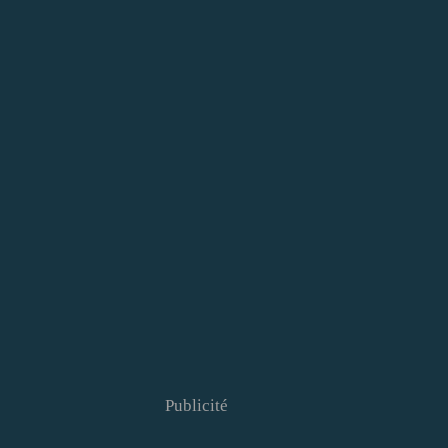
Publicité