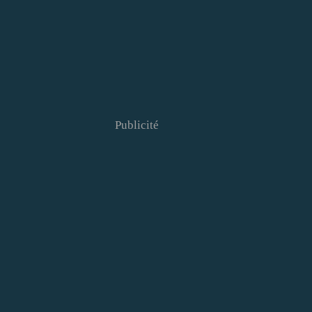
Publicité