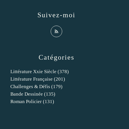
Suivez-moi
Catégories
Littérature Xxie Siècle
(378)
Littérature Française
(201)
Challenges & Défis
(179)
Bande Dessinée
(135)
Roman Policier
(131)