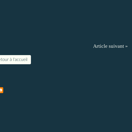
Article suivant »
tour à l'accueil