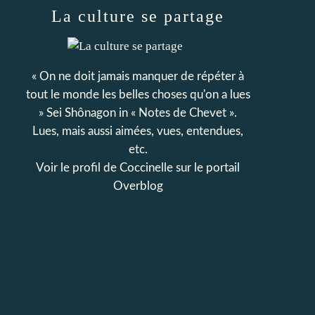
La culture se partage
« On ne doit jamais manquer de répéter à
tout le monde les belles choses qu'on a lues
» Sei Shônagon in « Notes de Chevet ».
Lues, mais aussi aimées, vues, entendues,
etc.
Voir le profil de
Coccinelle
sur le portail
Overblog