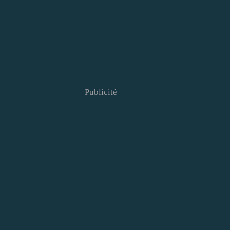
Publicité