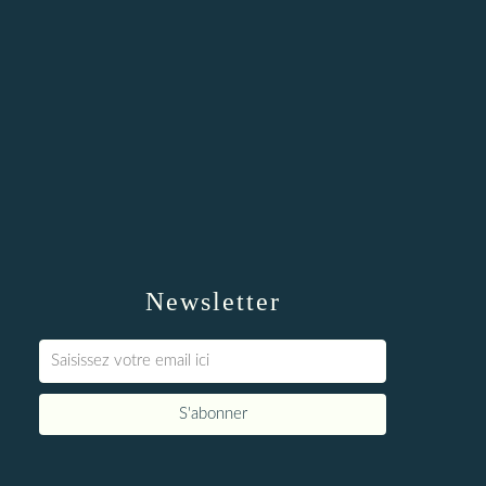
Newsletter