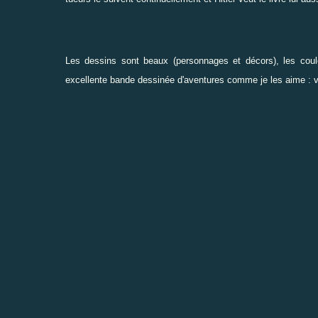
Les dessins sont beaux (personnages et décors), les couleu
excellente bande dessinée d'aventures comme je les aime : 