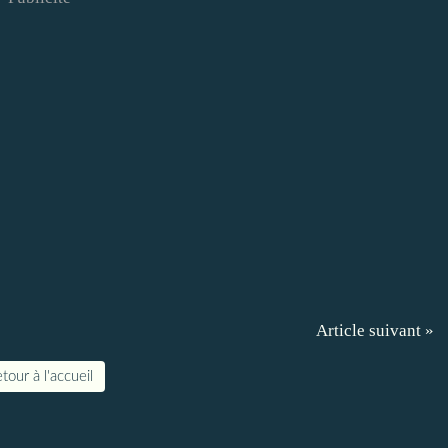
Article suivant »
tour à l'accueil