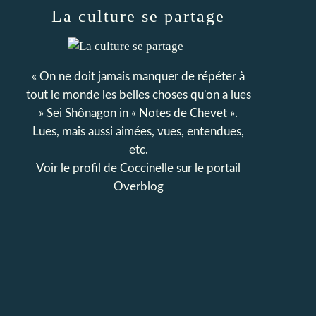
La culture se partage
« On ne doit jamais manquer de répéter à
tout le monde les belles choses qu'on a lues
» Sei Shônagon in « Notes de Chevet ».
Lues, mais aussi aimées, vues, entendues,
etc.
Voir le profil de
Coccinelle
sur le portail
Overblog