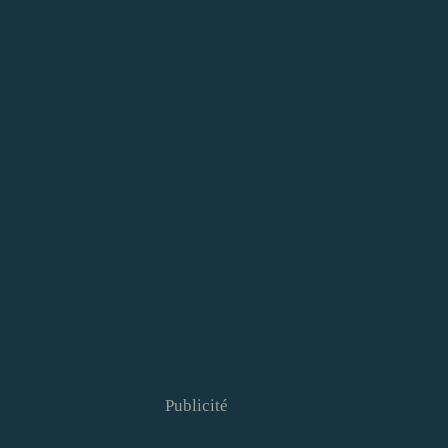
Publicité