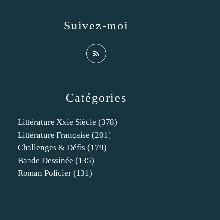
Suivez-moi
Catégories
Littérature Xxie Siècle
(378)
Littérature Française
(201)
Challenges & Défis
(179)
Bande Dessinée
(135)
Roman Policier
(131)