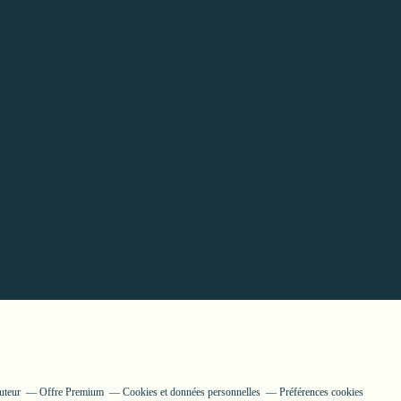
uteur
Offre Premium
Cookies et données personnelles
Préférences cookies