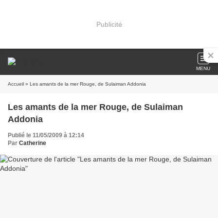
Publicité
MENU
Accueil
» Les amants de la mer Rouge, de Sulaiman Addonia
Les amants de la mer Rouge, de Sulaiman
Addonia
Publié le 11/05/2009 à 12:14
Par
Catherine