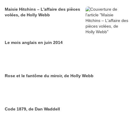
Maisie Hitchins – L'affaire des pièces
volées, de Holly Webb
Le mois anglais en juin 2014
Rose et le fantôme du miroir, de Holly Webb
Code 1879, de Dan Waddell