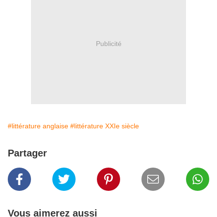
Publicité
#littérature anglaise
#littérature XXIe siècle
Partager
Vous aimerez aussi