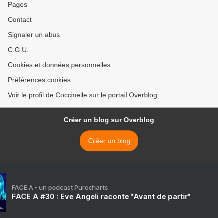
Pages
Contact
Signaler un abus
C.G.U.
Cookies et données personnelles
Préférences cookies
Voir le profil de Coccinelle sur le portail Overblog
Créer un blog sur Overblog
Créer un blog
FACE A - un podcast Purecharts
FACE A #30 : Eve Angeli raconte "Avant de partir"