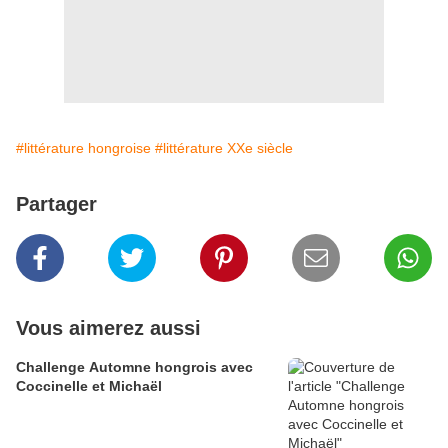
#littérature hongroise
#littérature XXe siècle
Partager
Vous aimerez aussi
Challenge Automne hongrois avec
Coccinelle et Michaël