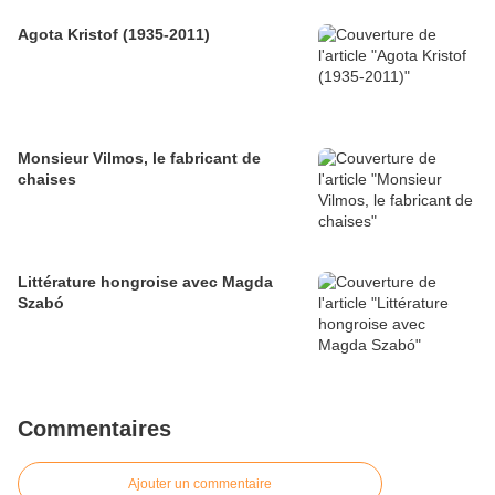
Agota Kristof (1935-2011)
Monsieur Vilmos, le fabricant de
chaises
Littérature hongroise avec Magda
Szabó
Commentaires
Ajouter un commentaire