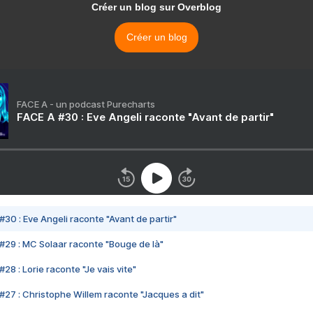
Créer un blog sur Overblog
Créer un blog
FACE A - un podcast Purecharts
FACE A #30 : Eve Angeli raconte "Avant de partir"
#30 : Eve Angeli raconte "Avant de partir"
#29 : MC Solaar raconte "Bouge de là"
28 : Lorie raconte "Je vais vite"
#27 : Christophe Willem raconte "Jacques a dit"