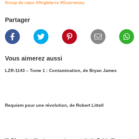
#coup de cœur
#Angleterre
#Guernesey
Partager
Vous aimerez aussi
LZR-1143 – Tome 1 : Contamination, de Bryan James
Requiem pour une révolution, de Robert Littell