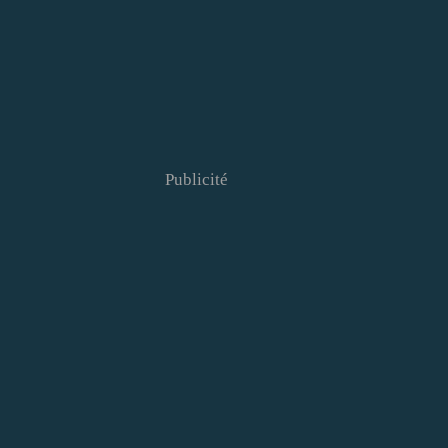
Publicité