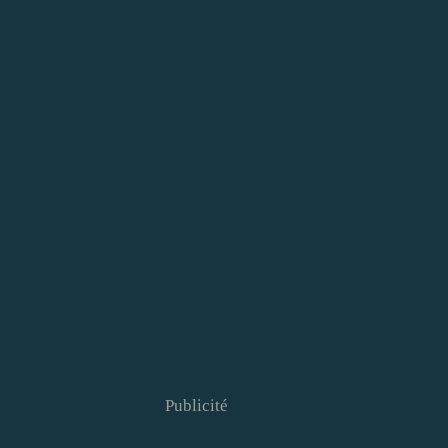
Publicité