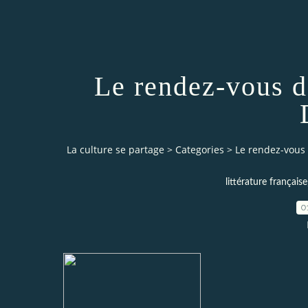
Le rendez-vous 
La culture se partage
>
Categories
>
Le rendez-vous
littérature française
0