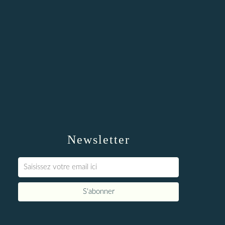
Newsletter