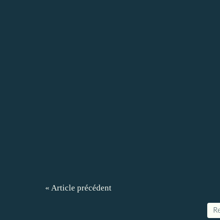
« Article précédent
Re