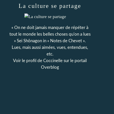
La culture se partage
« On ne doit jamais manquer de répéter à
tout le monde les belles choses qu'on a lues
» Sei Shônagon in « Notes de Chevet ».
Lues, mais aussi aimées, vues, entendues,
etc.
Voir le profil de
Coccinelle
sur le portail
Overblog