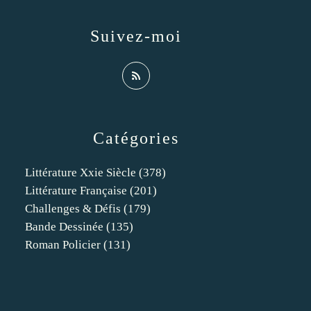
Suivez-moi
Catégories
Littérature Xxie Siècle
(378)
Littérature Française
(201)
Challenges & Défis
(179)
Bande Dessinée
(135)
Roman Policier
(131)