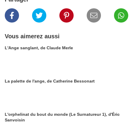
Vous aimerez aussi
L'Ange sanglant, de Claude Merle
La palette de l'ange, de Catherine Bessonart
L'orphelinat du bout du monde (Le Surnatureur 1), d'Éric
Sanvoisin