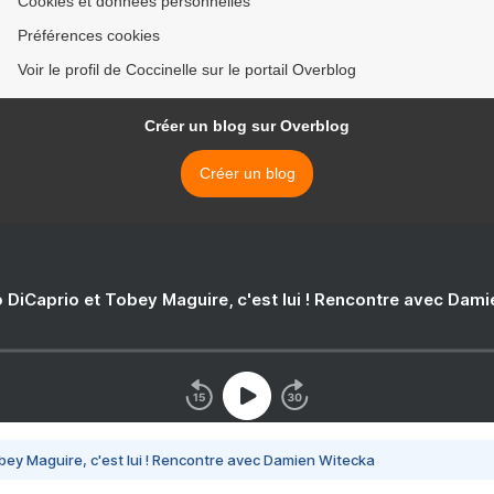
Cookies et données personnelles
Préférences cookies
Voir le profil de Coccinelle sur le portail Overblog
Créer un blog sur Overblog
Créer un blog
 DiCaprio et Tobey Maguire, c'est lui ! Rencontre avec Dam
bey Maguire, c'est lui ! Rencontre avec Damien Witecka