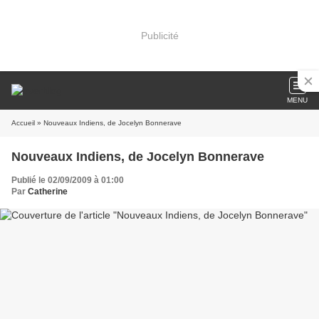
Publicité
MENU
Accueil
» Nouveaux Indiens, de Jocelyn Bonnerave
Nouveaux Indiens, de Jocelyn Bonnerave
Publié le 02/09/2009 à 01:00
Par
Catherine