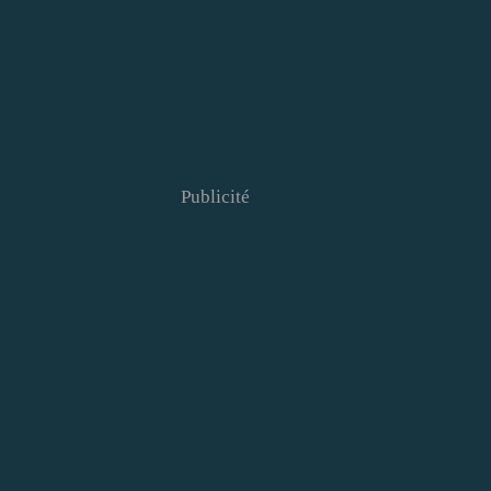
Publicité