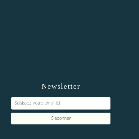
Newsletter