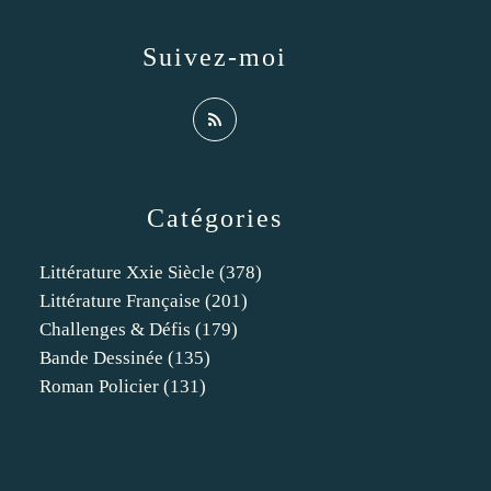
Suivez-moi
Catégories
Littérature Xxie Siècle
(378)
Littérature Française
(201)
Challenges & Défis
(179)
Bande Dessinée
(135)
Roman Policier
(131)