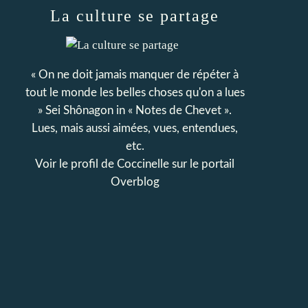
La culture se partage
« On ne doit jamais manquer de répéter à
tout le monde les belles choses qu'on a lues
» Sei Shônagon in « Notes de Chevet ».
Lues, mais aussi aimées, vues, entendues,
etc.
Voir le profil de
Coccinelle
sur le portail
Overblog