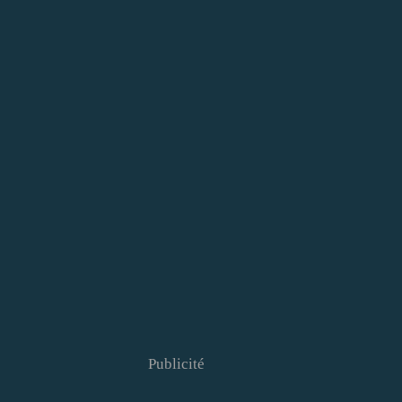
Publicité