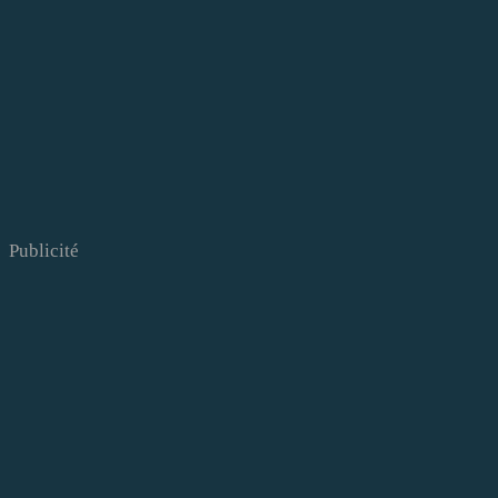
Publicité