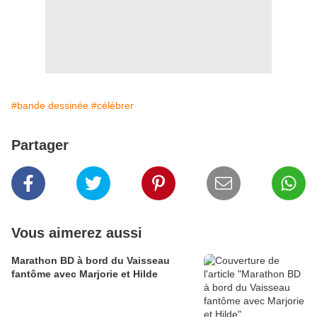
#bande dessinée
#célébrer
Partager
Vous aimerez aussi
Marathon BD à bord du Vaisseau
fantôme avec Marjorie et Hilde