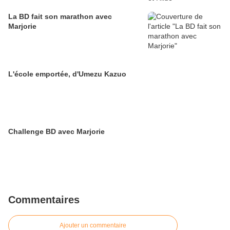
La BD fait son marathon avec
Marjorie
L'école emportée, d'Umezu Kazuo
Challenge BD avec Marjorie
Commentaires
Ajouter un commentaire