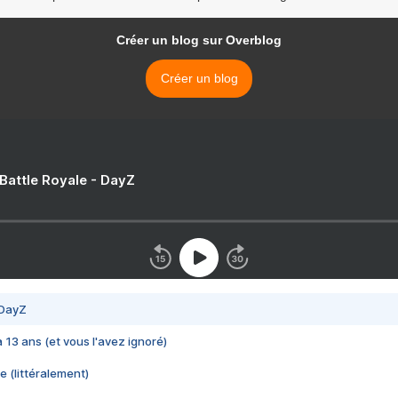
Créer un blog sur Overblog
Créer un blog
 Battle Royale - DayZ
 DayZ
 a 13 ans (et vous l'avez ignoré)
e (littéralement)