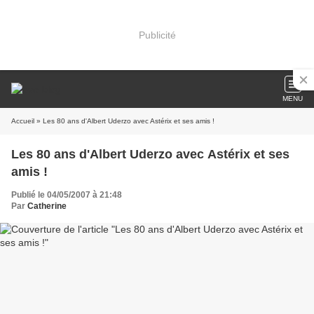
Publicité
MENU
Accueil
» Les 80 ans d'Albert Uderzo avec Astérix et ses amis !
Les 80 ans d'Albert Uderzo avec Astérix et ses
amis !
Publié le 04/05/2007 à 21:48
Par
Catherine