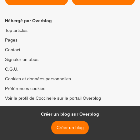
Hébergé par Overblog
Top articles
Pages
Contact
Signaler un abus
C.G.U.
Cookies et données personnelles
Préférences cookies
Voir le profil de Coccinelle sur le portail Overblog
Créer un blog sur Overblog
Créer un blog