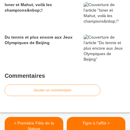
Isner et Mahut, voilà les
champions&nbsp;!
Du tennis et plus encore aux Jeux
Olympiques de Beijing
Commentaires
Ajouter un commentaire
< Première Fête de la
Tigre à l'affût >
Nature