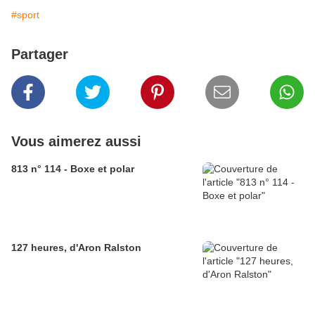
#sport
Partager
Vous aimerez aussi
813 n° 114 - Boxe et polar
127 heures, d'Aron Ralston