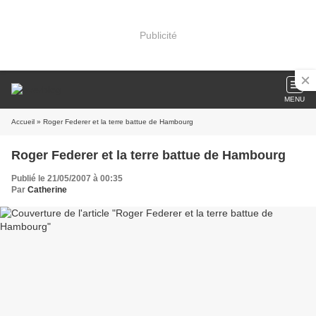
Publicité
MENU
Accueil
» Roger Federer et la terre battue de Hambourg
Roger Federer et la terre battue de Hambourg
Publié le 21/05/2007 à 00:35
Par
Catherine