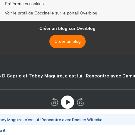
Préférences cookies
Voir le profil de Coccinelle sur le portail Overblog
Créer un blog sur Overblog
Créer un blog
 DiCaprio et Tobey Maguire, c'est lui ! Rencontre avec Dam
bey Maguire, c'est lui ! Rencontre avec Damien Witecka
e 6