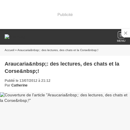
Publicité
MENU
Accueil
» Araucaria&nbsp;: des lectures, des chats et la Corse&nbsp;!
Araucaria&nbsp;: des lectures, des chats et la
Corse&nbsp;!
Publié le 13/07/2012 à 21:12
Par
Catherine