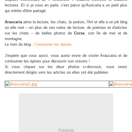
lectures. Et si je vous en parle, c'est parce qu'Auricaria a un petit plus
qui mérite d'être partagé.
Araucaria
aime la lecture, les chats, la poésie, l'Art et elle a un joli blog
où elle met – en plus de ses notes de lecture, de poèmes et d'articles
sur les chats – de belles photos de
Corse
, son île de mer et de
montagne.
Le nom du blog :
Contourner les épines...
J'espère que vous aussi, vous aurez envie de visiter Araucaria et de
contourner les épines pour découvrir son univers !
Si vous cliquez sur les deux photos ci-dessous, vous serez
directement dirigés vers les articles où elles ont été publiées.
Publicité