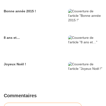
Bonne année 2015 !
8 ans et…
Joyeux Noël !
Commentaires