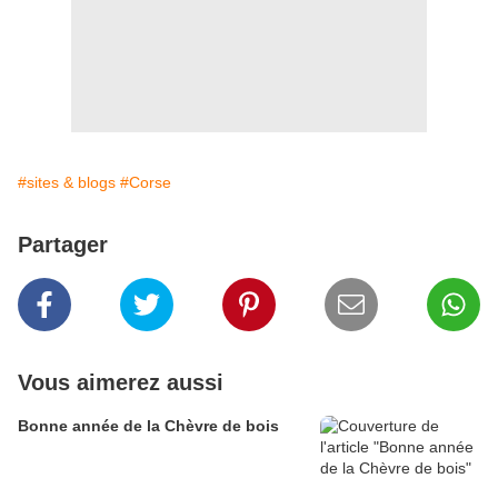
#sites & blogs
#Corse
Partager
Vous aimerez aussi
Bonne année de la Chèvre de bois