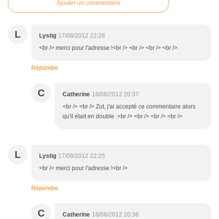
Ajouter un commentaire
L
Lystig
17/08/2012 22:28
<br /> merci pour l'adresse !<br /> <br /> <br /> <br />
Répondre
C
Catherine
18/08/2012 20:37
<br /> <br /> Zut, j'ai accepté ce commentaire alors
qu'il était en double .<br /> <br /> <br /> <br />
L
Lystig
17/08/2012 22:25
<br /> merci pour l'adresse !<br />
Répondre
C
Catherine
18/08/2012 20:36