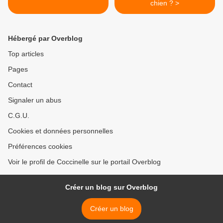
chien ? >
Hébergé par Overblog
Top articles
Pages
Contact
Signaler un abus
C.G.U.
Cookies et données personnelles
Préférences cookies
Voir le profil de Coccinelle sur le portail Overblog
Créer un blog sur Overblog
Créer un blog