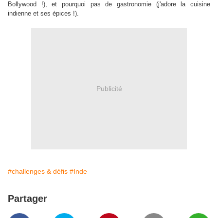
Bollywood !), et pourquoi pas de gastronomie (j'adore la cuisine
indienne et ses épices !).
Publicité
#challenges & défis
#Inde
Partager