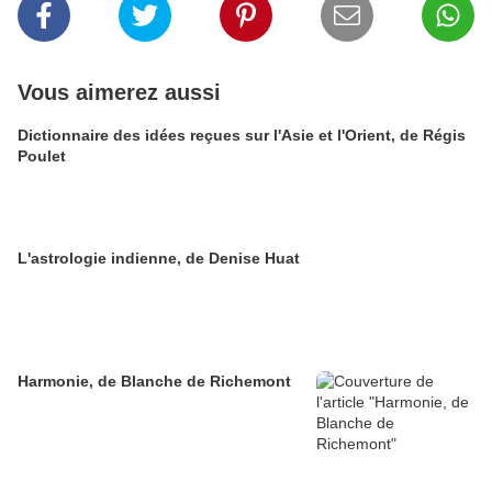
Vous aimerez aussi
Dictionnaire des idées reçues sur l'Asie et l'Orient, de Régis
Poulet
L'astrologie indienne, de Denise Huat
Harmonie, de Blanche de Richemont