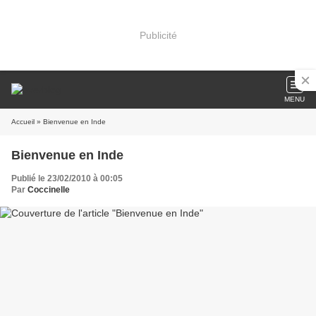
Publicité
MENU
Accueil
» Bienvenue en Inde
Bienvenue en Inde
Publié le 23/02/2010 à 00:05
Par
Coccinelle