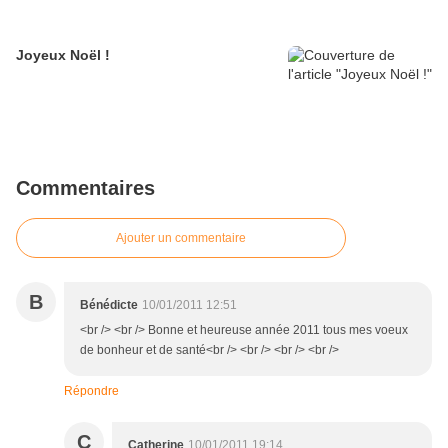
Joyeux Noël !
Commentaires
Ajouter un commentaire
B
Bénédicte
10/01/2011 12:51
<br /> <br /> Bonne et heureuse année 2011 tous mes voeux
de bonheur et de santé<br /> <br /> <br /> <br />
Répondre
C
Catherine
10/01/2011 19:14