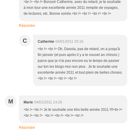
<br /> <br /> Bonsoir Catherine, avec du retard, je te souhaite
à mon tour une excellente année 2011 remplie de voyages,
de lectures, etc. Bonne soirée.<br /> <br /> <br /> <br />
Répondre
C
Catherine
04/01/2011 20:16
<br /> <br /> Oh, Dasola, pas de retard, on a jusqu'à
fin janvier (et puis après il y a le nouvel an chinois )
parce que je n'ai pas encore eu le temps de passer
sur ton les blogs moi non plus . Je te souhaite une
excellente année 2011 et tout plein de belles choses.
<br /> <br /> <br /> <br />
M
Marie
04/01/2011 14:26
<br /> <br /> Je te souhaite une très belle année 2011 !!!!<br />
<br /> <br /> <br /> <br /> <br /> <br />
Répondre