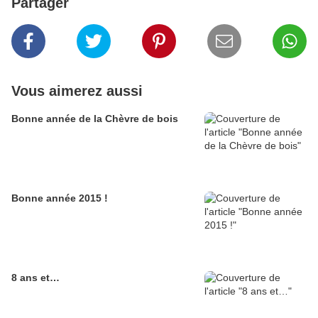
Partager
Vous aimerez aussi
Bonne année de la Chèvre de bois
Bonne année 2015 !
8 ans et…