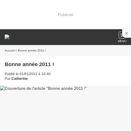
Publicité
MENU
Accueil
» Bonne année 2011 !
Bonne année 2011 !
Publié le 01/01/2011 à 14:40
Par
Catherine