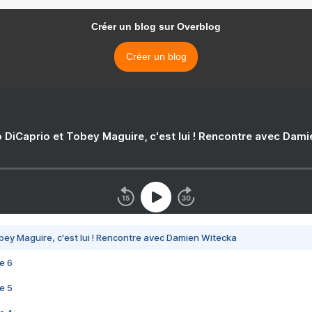
Créer un blog sur Overblog
Créer un blog
 DiCaprio et Tobey Maguire, c'est lui ! Rencontre avec Dam
bey Maguire, c'est lui ! Rencontre avec Damien Witecka
e 6
e 5