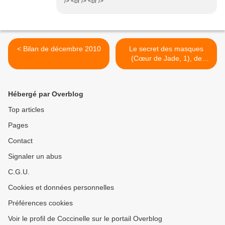
/> <br /> <br />
< Bilan de décembre 2010
Le secret des masques
(Cœur de Jade, 1), de
Kristoff Valla >
Hébergé par Overblog
Top articles
Pages
Contact
Signaler un abus
C.G.U.
Cookies et données personnelles
Préférences cookies
Voir le profil de Coccinelle sur le portail Overblog