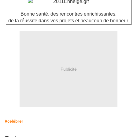
Bonne santé, des rencontres enrichissantes,
de la réussite dans vos projets et beaucoup de bonheur.
Publicité
#célébrer