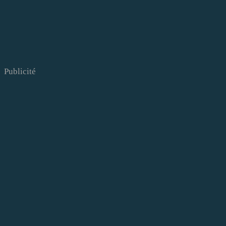
Publicité