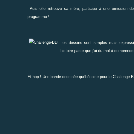
Puis elle retrouve sa mère, participe à une émission de 
programme !
Les dessins sont simples mais expressif
histoire parce que j'ai du mal à comprendre
Et hop ! Une bande dessinée québécoise pour le
Challenge 