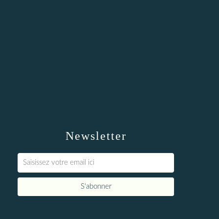
Newsletter