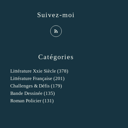
Suivez-moi
Catégories
Littérature Xxie Siècle
(378)
Littérature Française
(201)
Challenges & Défis
(179)
Bande Dessinée
(135)
Roman Policier
(131)