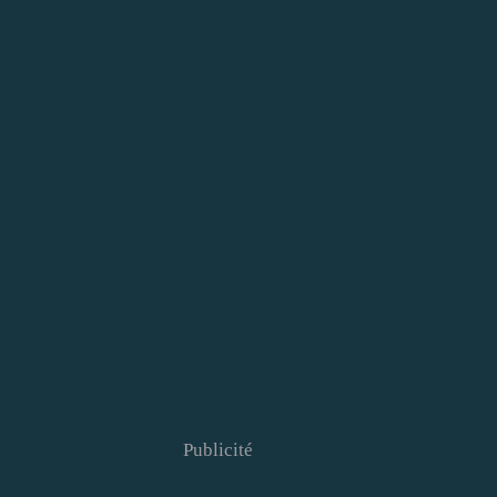
Publicité