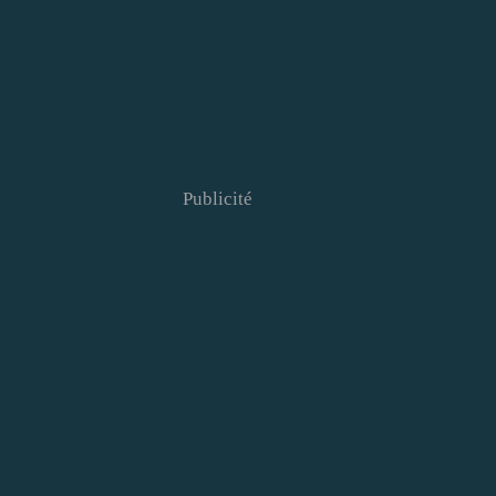
Publicité