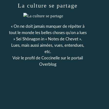
La culture se partage
« On ne doit jamais manquer de répéter à
tout le monde les belles choses qu'on a lues
» Sei Shônagon in « Notes de Chevet ».
Lues, mais aussi aimées, vues, entendues,
etc.
Voir le profil de
Coccinelle
sur le portail
Overblog