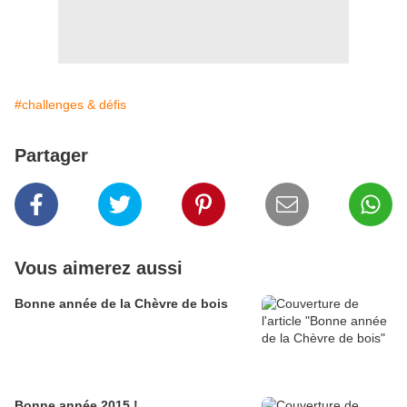
#challenges & défis
Partager
Vous aimerez aussi
Bonne année de la Chèvre de bois
Bonne année 2015 !