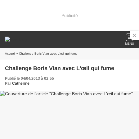
Publicité
MENU
Accueil
» Challenge Boris Vian avec L'œil qui fume
Challenge Boris Vian avec L'œil qui fume
Publié le 04/04/2013 à 02:55
Par
Catherine