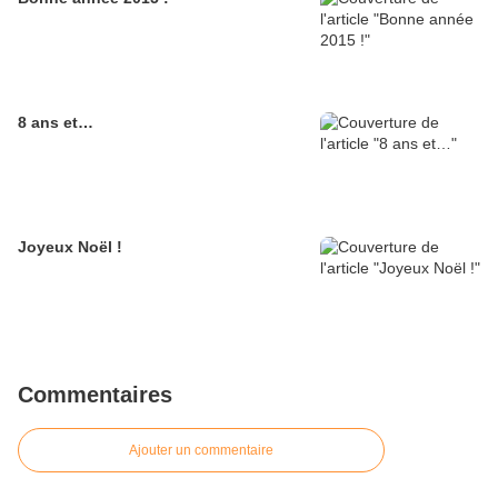
8 ans et…
Joyeux Noël !
Commentaires
Ajouter un commentaire