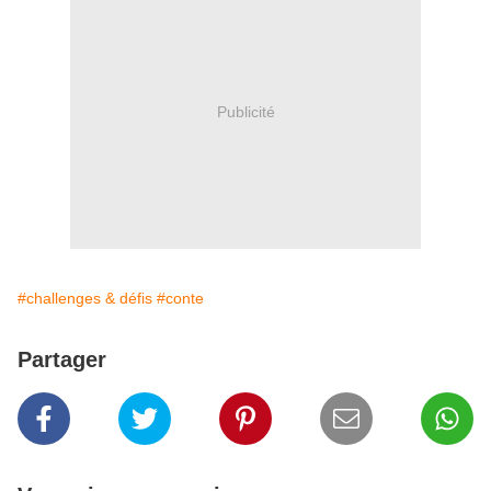
Publicité
#challenges & défis
#conte
Partager