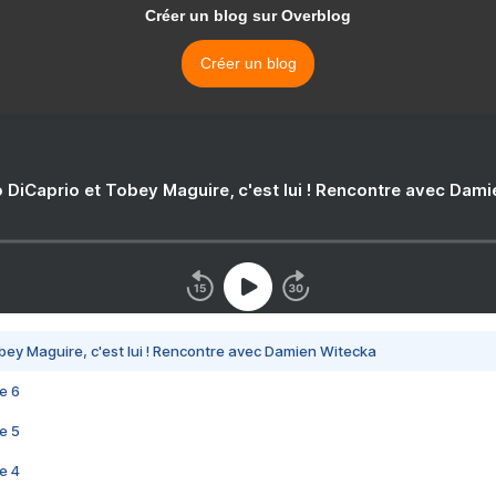
Créer un blog sur Overblog
Créer un blog
 DiCaprio et Tobey Maguire, c'est lui ! Rencontre avec Dam
bey Maguire, c'est lui ! Rencontre avec Damien Witecka
e 6
e 5
e 4