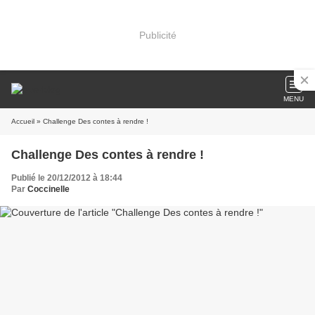
Publicité
MENU
Accueil
» Challenge Des contes à rendre !
Challenge Des contes à rendre !
Publié le 20/12/2012 à 18:44
Par
Coccinelle