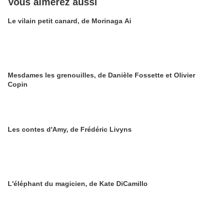
Vous aimerez aussi
Le vilain petit canard, de Morinaga Ai
Mesdames les grenouilles, de Danièle Fossette et Olivier
Copin
Les contes d'Amy, de Frédéric Livyns
L'éléphant du magicien, de Kate DiCamillo