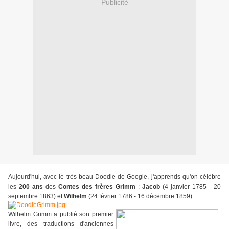
Publicité
Aujourd'hui, avec le très beau Doodle de Google, j'apprends qu'on célèbre
les
200 ans
des
Contes des frères Grimm
:
Jacob
(4 janvier 1785 - 20
septembre 1863) et
Wilhelm
(24 février 1786 - 16 décembre 1859).
Wilhelm Grimm a publié son premier
livre, des traductions d'anciennes