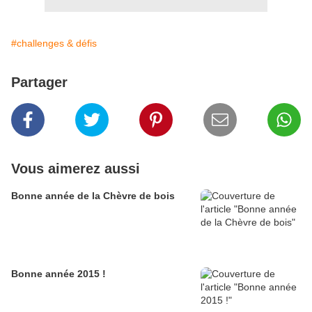
#challenges & défis
Partager
Vous aimerez aussi
Bonne année de la Chèvre de bois
Bonne année 2015 !