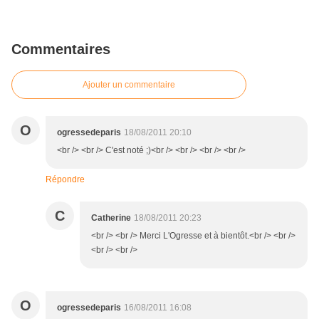
Commentaires
Ajouter un commentaire
O
ogressedeparis
18/08/2011 20:10
<br /> <br /> C'est noté ;)<br /> <br /> <br /> <br />
Répondre
C
Catherine
18/08/2011 20:23
<br /> <br /> Merci L'Ogresse et à bientôt.<br /> <br />
<br /> <br />
O
ogressedeparis
16/08/2011 16:08