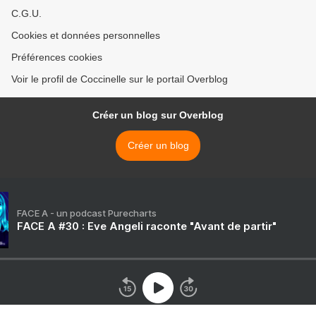
C.G.U.
Cookies et données personnelles
Préférences cookies
Voir le profil de Coccinelle sur le portail Overblog
Créer un blog sur Overblog
Créer un blog
FACE A - un podcast Purecharts
FACE A #30 : Eve Angeli raconte "Avant de partir"