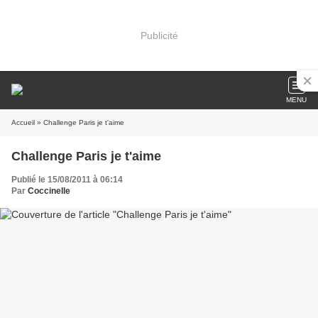
Publicité
MENU
Accueil
» Challenge Paris je t'aime
Challenge Paris je t'aime
Publié le 15/08/2011 à 06:14
Par
Coccinelle