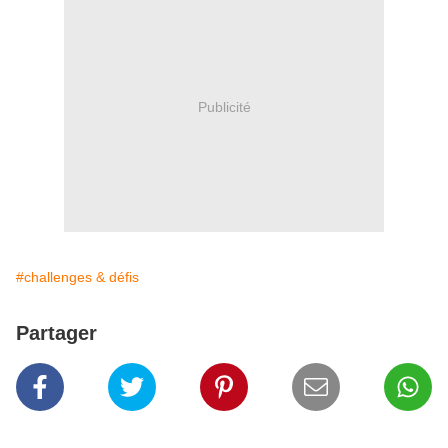
Publicité
#challenges & défis
Partager