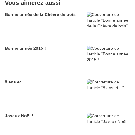
Vous aimerez aussi
Bonne année de la Chèvre de bois
Bonne année 2015 !
8 ans et…
Joyeux Noël !