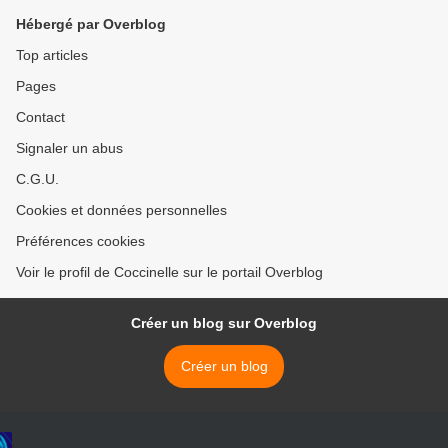
Hébergé par Overblog
Top articles
Pages
Contact
Signaler un abus
C.G.U.
Cookies et données personnelles
Préférences cookies
Voir le profil de Coccinelle sur le portail Overblog
Créer un blog sur Overblog
Créer un blog