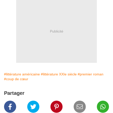
Publicité
#littérature américaine
#littérature XXIe siècle
#premier roman
#coup de cœur
Partager