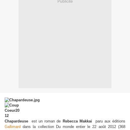
Publicité
Chapardeuse
est un roman
de
Rebecca Makkai
paru aux éditions
Gallimard
dans la collection Du monde entier
le 22 août 2012 (368