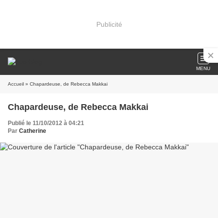
Publicité
MENU
Accueil
» Chapardeuse, de Rebecca Makkai
Chapardeuse, de Rebecca Makkai
Publié le 11/10/2012 à 04:21
Par
Catherine