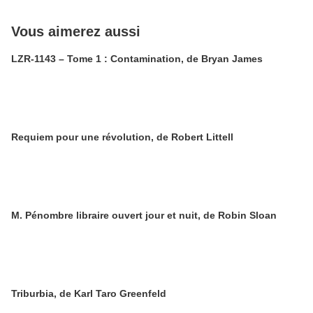
Vous aimerez aussi
LZR-1143 – Tome 1 : Contamination, de Bryan James
Requiem pour une révolution, de Robert Littell
M. Pénombre libraire ouvert jour et nuit, de Robin Sloan
Triburbia, de Karl Taro Greenfeld