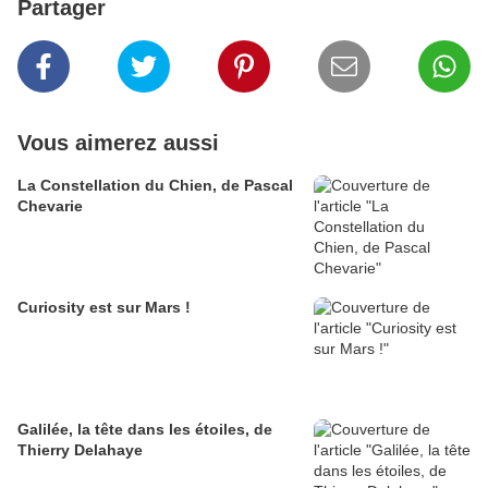
Partager
Vous aimerez aussi
La Constellation du Chien, de Pascal
Chevarie
Curiosity est sur Mars !
Galilée, la tête dans les étoiles, de
Thierry Delahaye