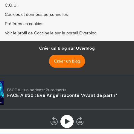
C.G.U.
Cookies et données personnelles
Préférences cookies
Voir le profil de Coccinelle sur le portail Overblog
Créer un blog sur Overblog
Créer un blog
FACE A - un podcast Purecharts
FACE A #30 : Eve Angeli raconte "Avant de partir"