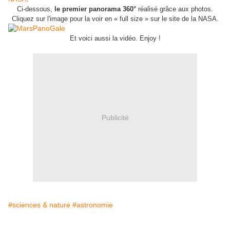
Ci-dessous,
le premier panorama 360°
réalisé grâce aux photos.
Cliquez sur l'image pour la voir en « full size » sur le site de la NASA.
Et voici aussi la vidéo. Enjoy !
Publicité
#sciences & nature
#astronomie