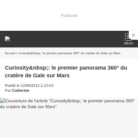
Publicité
MENU
Accueil
» Curiosity&nbsp;: le premier panorama 360° du cratère de Gale sur Mars
Curiosity&nbsp;: le premier panorama 360° du
cratère de Gale sur Mars
Publié le 12/08/2012 à 23:03
Par
Catherine