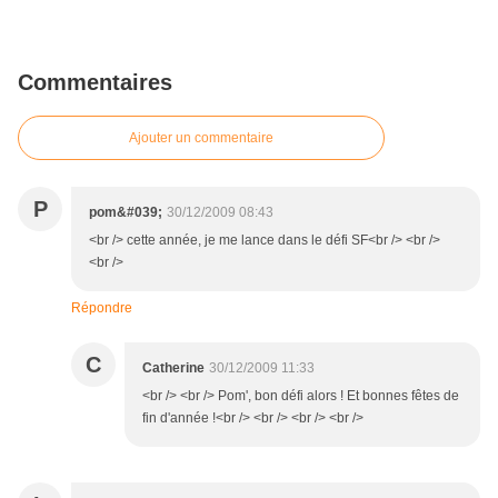
Commentaires
Ajouter un commentaire
P
pom&#039;
30/12/2009 08:43
<br /> cette année, je me lance dans le défi SF<br /> <br />
<br />
Répondre
C
Catherine
30/12/2009 11:33
<br /> <br /> Pom', bon défi alors ! Et bonnes fêtes de
fin d'année !<br /> <br /> <br /> <br />