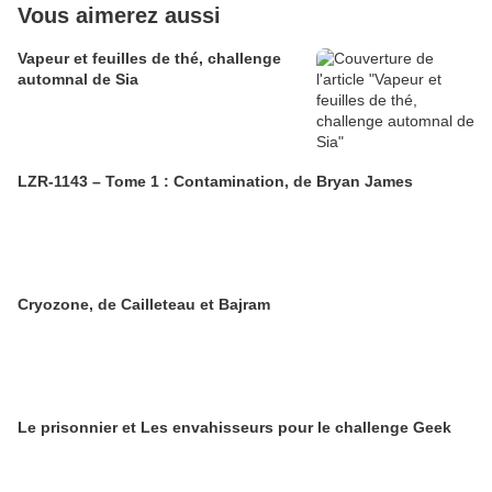
Vous aimerez aussi
Vapeur et feuilles de thé, challenge
automnal de Sia
LZR-1143 – Tome 1 : Contamination, de Bryan James
Cryozone, de Cailleteau et Bajram
Le prisonnier et Les envahisseurs pour le challenge Geek