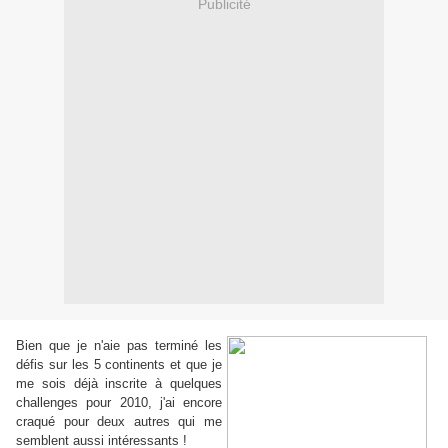
Publicité
Bien que je n'aie pas terminé les
défis sur les 5 continents et que je
me sois déjà inscrite à quelques
challenges pour 2010, j'ai encore
craqué pour deux autres qui me
semblent aussi intéressants !