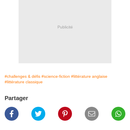
Publicité
#challenges & défis
#science-fiction
#littérature anglaise
#littérature classique
Partager