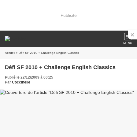
Publicité
MENU
Accueil
» Défi SF 2010 + Challenge English Classics
Défi SF 2010 + Challenge English Classics
Publié le 22/12/2009 à 00:25
Par
Coccinelle