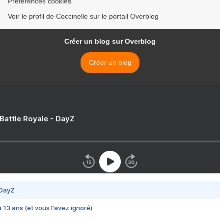
Préférences cookies
Voir le profil de Coccinelle sur le portail Overblog
Créer un blog sur Overblog
Créer un blog
 Battle Royale - DayZ
 DayZ
 a 13 ans (et vous l'avez ignoré)