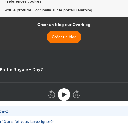
Préférences cookies
Voir le profil de Coccinelle sur le portail Overblog
Créer un blog sur Overblog
Créer un blog
 Battle Royale - DayZ
 DayZ
 a 13 ans (et vous l'avez ignoré)