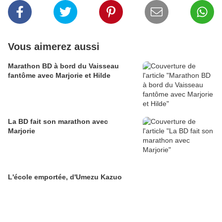
Vous aimerez aussi
Marathon BD à bord du Vaisseau
fantôme avec Marjorie et Hilde
La BD fait son marathon avec
Marjorie
L'école emportée, d'Umezu Kazuo